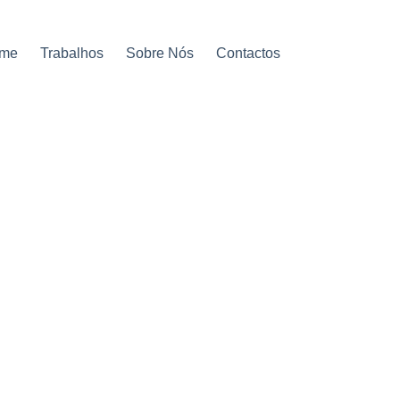
me
Trabalhos
Sobre Nós
Contactos