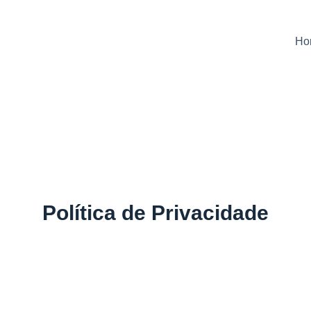
Ho
Política de Privacidade